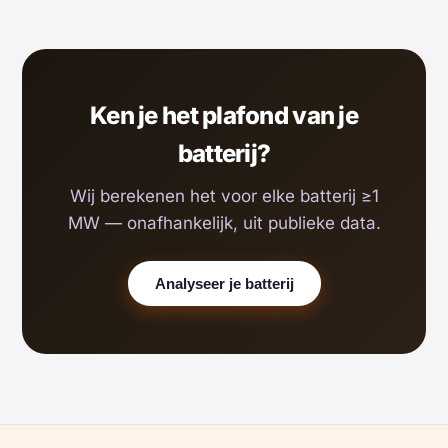
Ken je het plafond van je
batterij?
Wij berekenen het voor elke batterij ≥1
MW — onafhankelijk, uit publieke data.
Analyseer je batterij