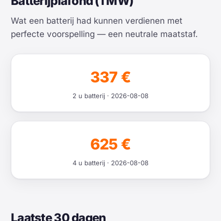
Batterijplafond (1 MW)
Wat een batterij had kunnen verdienen met
perfecte voorspelling — een neutrale maatstaf.
337 €
2 u batterij · 2026-08-08
625 €
4 u batterij · 2026-08-08
Laatste 30 dagen