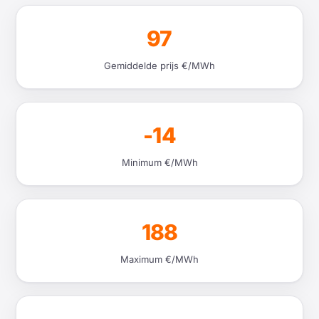
97
Gemiddelde prijs €/MWh
-14
Minimum €/MWh
188
Maximum €/MWh